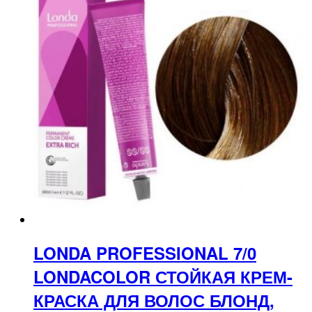
LONDA PROFESSIONAL 7/0
LONDACOLOR СТОЙКАЯ КРЕМ-
КРАСКА ДЛЯ ВОЛОС БЛОНД,