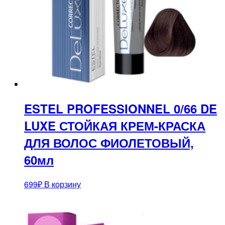
ESTEL PROFESSIONNEL 0/66 DE
LUXE СТОЙКАЯ КРЕМ-КРАСКА
ДЛЯ ВОЛОС ФИОЛЕТОВЫЙ,
60мл
699
₽
В корзину