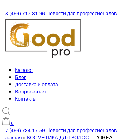
+8 (499) 717-81-96
Новости для профессионалов
Каталог
Блог
Доставка и оплата
Вопрос-ответ
Контакты
0
+7 (499) 734-17-59
Новости для профессионалов
Главная
»
КОСМЕТИКА ДЛЯ ВОЛОС
»
L'OREAL