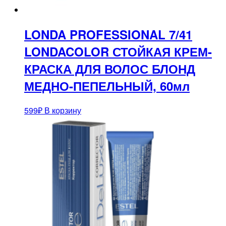
LONDA PROFESSIONAL 7/41
LONDACOLOR СТОЙКАЯ КРЕМ-
КРАСКА ДЛЯ ВОЛОС БЛОНД
МЕДНО-ПЕПЕЛЬНЫЙ, 60мл
599
₽
В корзину