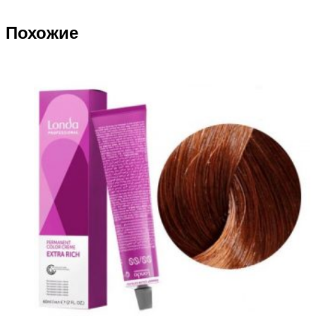
Похожие