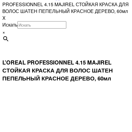
PROFESSIONNEL 4.15 MAJIREL СТОЙКАЯ КРАСКА ДЛЯ
ВОЛОС ШАТЕН ПЕПЕЛЬНЫЙ КРАСНОЕ ДЕРЕВО, 60мл
X
Искать
×
L’OREAL PROFESSIONNEL 4.15 MAJIREL
СТОЙКАЯ КРАСКА ДЛЯ ВОЛОС ШАТЕН
ПЕПЕЛЬНЫЙ КРАСНОЕ ДЕРЕВО, 60мл