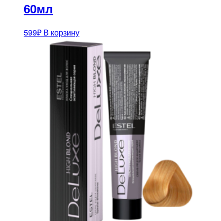
60мл
599
₽
В корзину