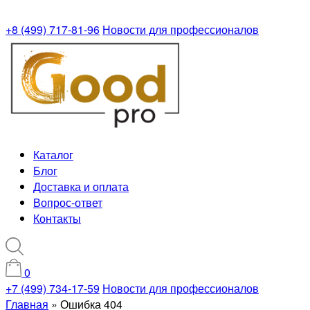
+8 (499) 717-81-96
Новости для профессионалов
Каталог
Блог
Доставка и оплата
Вопрос-ответ
Контакты
0
+7 (499) 734-17-59
Новости для профессионалов
Главная
»
Ошибка 404