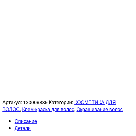
Артикул:
120009889
Категории:
КОСМЕТИКА ДЛЯ
ВОЛОС
,
Крем-краска для волос
,
Окрашивание волос
Описание
Детали