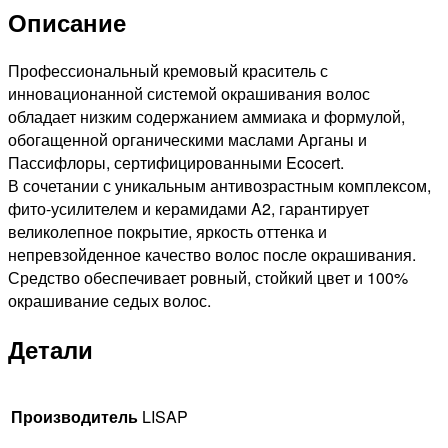
Описание
Профессиональный кремовый краситель с
инновационанной системой окрашивания волос
обладает низким содержанием аммиака и формулой,
обогащенной органическими маслами Арганы и
Пассифлоры, сертифицированными Ecocert.
В сочетании с уникальным антивозрастным комплексом,
фито-усилителем и керамидами A2, гарантирует
великолепное покрытие, яркость оттенка и
непревзойденное качество волос после окрашивания.
Средство обеспечивает ровный, стойкий цвет и 100%
окрашивание седых волос.
Детали
Производитель
LISAP