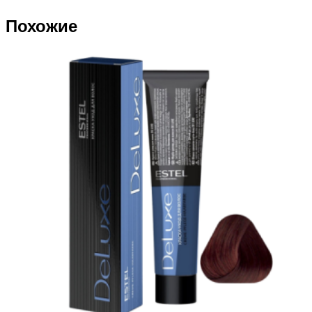
Похожие