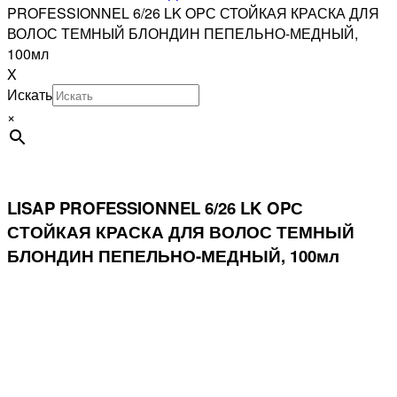
PROFESSIONNEL 6/26 LK OPС СТОЙКАЯ КРАСКА ДЛЯ
ВОЛОС ТЕМНЫЙ БЛОНДИН ПЕПЕЛЬНО-МЕДНЫЙ,
100мл
X
Искать
×
LISAP PROFESSIONNEL 6/26 LK OPС
СТОЙКАЯ КРАСКА ДЛЯ ВОЛОС ТЕМНЫЙ
БЛОНДИН ПЕПЕЛЬНО-МЕДНЫЙ, 100мл