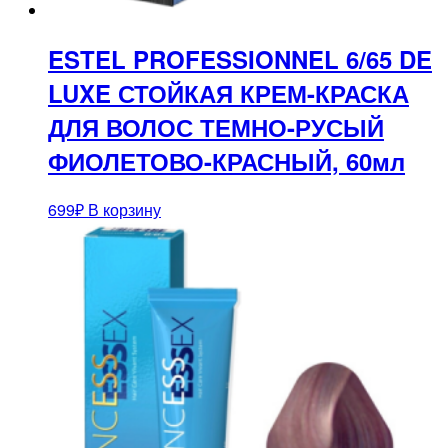
ESTEL PROFESSIONNEL 6/65 DE
LUXE СТОЙКАЯ КРЕМ-КРАСКА
ДЛЯ ВОЛОС ТЕМНО-РУСЫЙ
ФИОЛЕТОВО-КРАСНЫЙ, 60мл
699
₽
В корзину