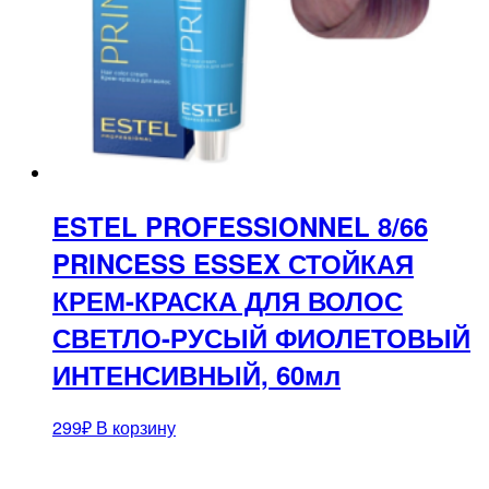
ESTEL PROFESSIONNEL 8/66
PRINCESS ESSEX СТОЙКАЯ
КРЕМ-КРАСКА ДЛЯ ВОЛОС
СВЕТЛО-РУСЫЙ ФИОЛЕТОВЫЙ
ИНТЕНСИВНЫЙ, 60мл
299
₽
В корзину