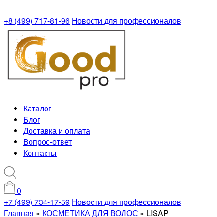
+8 (499) 717-81-96
Новости для профессионалов
Каталог
Блог
Доставка и оплата
Вопрос-ответ
Контакты
0
+7 (499) 734-17-59
Новости для профессионалов
Главная
»
КОСМЕТИКА ДЛЯ ВОЛОС
»
LISAP