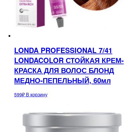
LONDA PROFESSIONAL 7/41
LONDACOLOR СТОЙКАЯ КРЕМ-
КРАСКА ДЛЯ ВОЛОС БЛОНД
МЕДНО-ПЕПЕЛЬНЫЙ, 60мл
599
₽
В корзину