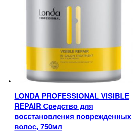
LONDA PROFESSIONAL VISIBLE
REPAIR Средство для
восстановления поврежденных
волос, 750мл