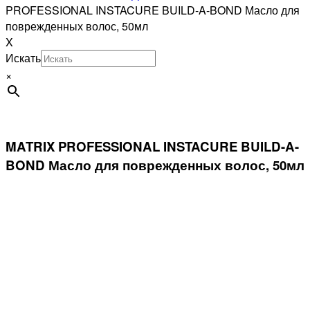
PROFESSIONAL INSTACURE BUILD-A-BOND Масло для
поврежденных волос, 50мл
X
Искать
×
MATRIX PROFESSIONAL INSTACURE BUILD-A-
BOND Масло для поврежденных волос, 50мл