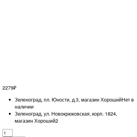
2279
₽
Зеленоград, пл. Юности, д.3, магазин Хороший
Нет в
наличии
Зеленоград, ул. Новокрюковская, корп. 1824,
магазин Хороший
2
Количество