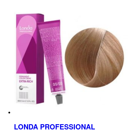
LONDA PROFESSIONAL