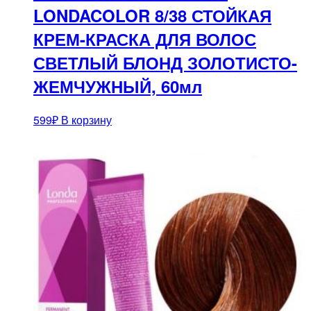
LONDACOLOR 8/38 СТОЙКАЯ
КРЕМ-КРАСКА ДЛЯ ВОЛОС
СВЕТЛЫЙ БЛОНД ЗОЛОТИСТО-
ЖЕМЧУЖНЫЙ, 60мл
599
₽
В корзину