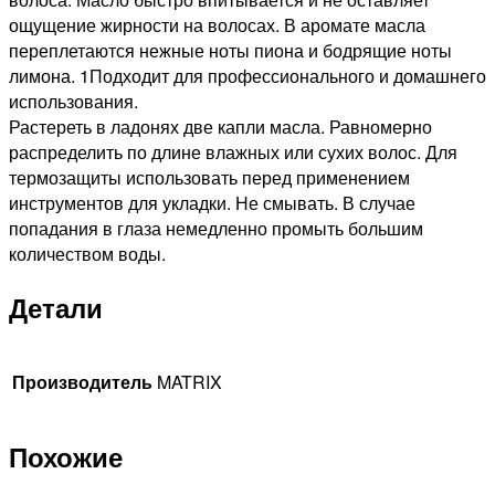
ощущение жирности на волосах. В аромате масла
переплетаются нежные ноты пиона и бодрящие ноты
лимона. 1Подходит для профессионального и домашнего
использования.
Растереть в ладонях две капли масла. Равномерно
распределить по длине влажных или сухих волос. Для
термозащиты использовать перед применением
инструментов для укладки. Не смывать. В случае
попадания в глаза немедленно промыть большим
количеством воды.
Детали
Производитель
MATRIX
Похожие