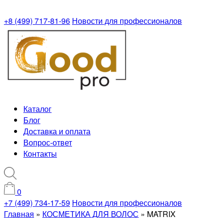
+8 (499) 717-81-96
Новости для профессионалов
Каталог
Блог
Доставка и оплата
Вопрос-ответ
Контакты
0
+7 (499) 734-17-59
Новости для профессионалов
Главная
»
КОСМЕТИКА ДЛЯ ВОЛОС
»
MATRIX