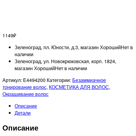
1149
₽
Зеленоград, пл. Юности, д.3, магазин Хороший
Нет в
наличии
Зеленоград, ул. Новокрюковская, корп. 1824,
магазин Хороший
Нет в наличии
Артикул:
E4494200
Категории:
Безаммиачное
тонирование волос
,
КОСМЕТИКА ДЛЯ ВОЛОС
,
Окрашивание волос
Описание
Детали
Описание