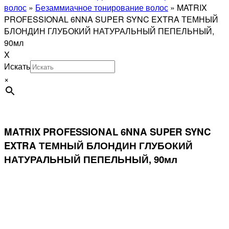
волос
»
Безаммиачное тонирование волос
»
MATRIX
PROFESSIONAL 6NNA SUPER SYNC EXTRA ТЕМНЫЙ
БЛОНДИН ГЛУБОКИЙ НАТУРАЛЬНЫЙ ПЕПЕЛЬНЫЙ,
90мл
X
Искать
×
MATRIX PROFESSIONAL 6NNA SUPER SYNC
EXTRA ТЕМНЫЙ БЛОНДИН ГЛУБОКИЙ
НАТУРАЛЬНЫЙ ПЕПЕЛЬНЫЙ, 90мл