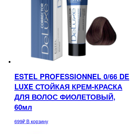
ESTEL PROFESSIONNEL 0/66 DE
LUXE СТОЙКАЯ КРЕМ-КРАСКА
ДЛЯ ВОЛОС ФИОЛЕТОВЫЙ,
60мл
699
₽
В корзину