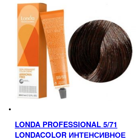
LONDA PROFESSIONAL 5/71
LONDACOLOR ИНТЕНСИВНОЕ