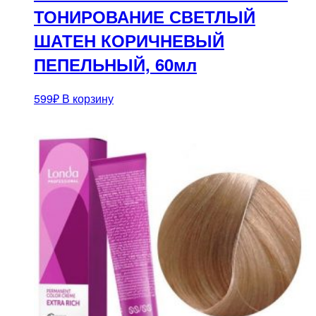
ТОНИРОВАНИЕ СВЕТЛЫЙ
ШАТЕН КОРИЧНЕВЫЙ
ПЕПЕЛЬНЫЙ, 60мл
599
₽
В корзину