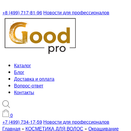
+8 (499) 717-81-96
Новости для профессионалов
Каталог
Блог
Доставка и оплата
Вопрос-ответ
Контакты
0
+7 (499) 734-17-59
Новости для профессионалов
Главная
»
КОСМЕТИКА ДЛЯ ВОЛОС
»
Окрашивание