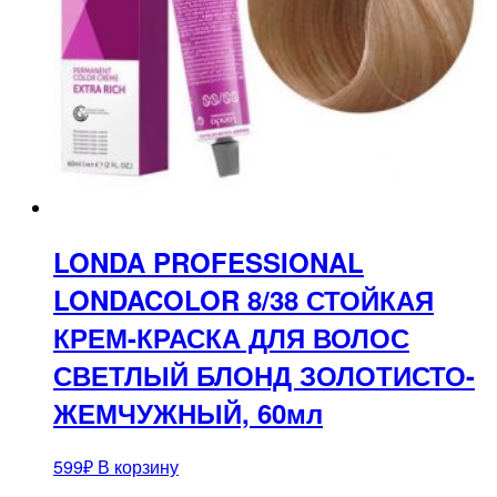
LONDA PROFESSIONAL
LONDACOLOR 8/38 СТОЙКАЯ
КРЕМ-КРАСКА ДЛЯ ВОЛОС
СВЕТЛЫЙ БЛОНД ЗОЛОТИСТО-
ЖЕМЧУЖНЫЙ, 60мл
599
₽
В корзину