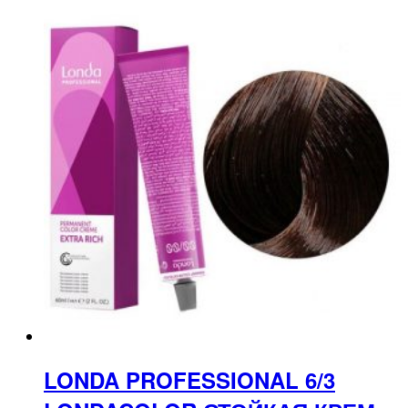
LONDA PROFESSIONAL 6/3