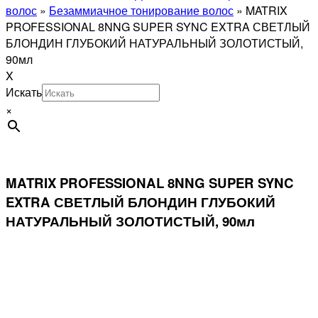
волос
»
Безаммиачное тонирование волос
»
MATRIX
PROFESSIONAL 8NNG SUPER SYNC EXTRA СВЕТЛЫЙ
БЛОНДИН ГЛУБОКИЙ НАТУРАЛЬНЫЙ ЗОЛОТИСТЫЙ,
90мл
X
Искать
×
MATRIX PROFESSIONAL 8NNG SUPER SYNC
EXTRA СВЕТЛЫЙ БЛОНДИН ГЛУБОКИЙ
НАТУРАЛЬНЫЙ ЗОЛОТИСТЫЙ, 90мл