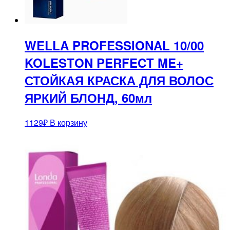
WELLA PROFESSIONAL 10/00
KOLESTON PERFECT ME+
СТОЙКАЯ КРАСКА ДЛЯ ВОЛОС
ЯРКИЙ БЛОНД, 60мл
1129
₽
В корзину