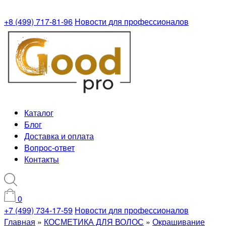
+8 (499) 717-81-96
Новости для профессионалов
Каталог
Блог
Доставка и оплата
Вопрос-ответ
Контакты
0
+7 (499) 734-17-59
Новости для профессионалов
Главная
»
КОСМЕТИКА ДЛЯ ВОЛОС
»
Окрашивание