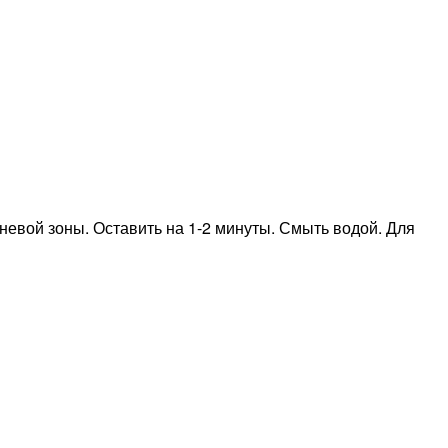
евой зоны. Оставить на 1-2 минуты. Смыть водой. Для