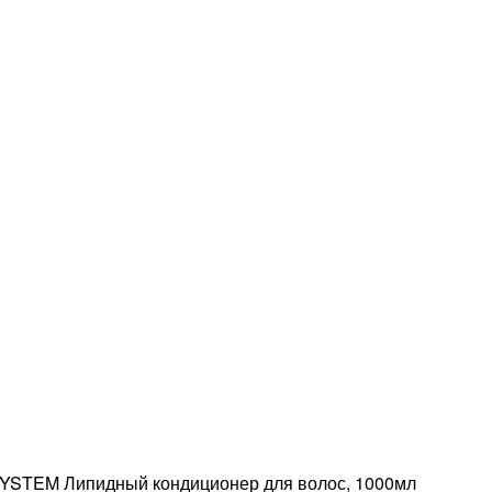
STEM Липидный кондиционер для волос, 1000мл