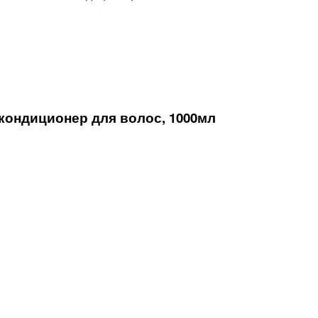
ондиционер для волос, 1000мл