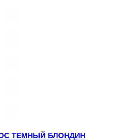
ОЛОС ТЕМНЫЙ БЛОНДИН