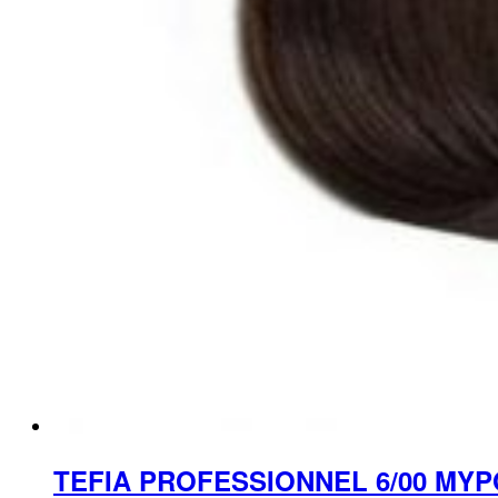
TEFIA PROFESSIONNEL 6/00 M