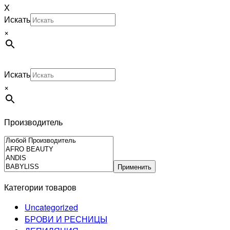
X
Искать
×
Искать
×
Производитель
Применить
Категории товаров
Uncategorized
БРОВИ И РЕСНИЦЫ