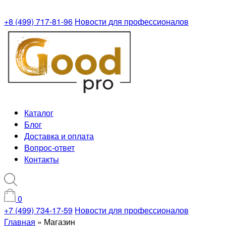
+8 (499) 717-81-96
Новости для профессионалов
Каталог
Блог
Доставка и оплата
Вопрос-ответ
Контакты
0
+7 (499) 734-17-59
Новости для профессионалов
Главная
»
Магазин