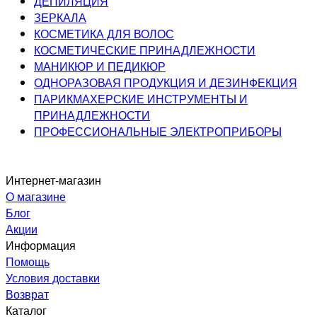
ДЕПИЛЯЦИЯ
ЗЕРКАЛА
КОСМЕТИКА ДЛЯ ВОЛОС
КОСМЕТИЧЕСКИЕ ПРИНАДЛЕЖНОСТИ
МАНИКЮР И ПЕДИКЮР
ОДНОРАЗОВАЯ ПРОДУКЦИЯ И ДЕЗИНФЕКЦИЯ
ПАРИКМАХЕРСКИЕ ИНСТРУМЕНТЫ И
ПРИНАДЛЕЖНОСТИ
ПРОФЕССИОНАЛЬНЫЕ ЭЛЕКТРОПРИБОРЫ
Интернет-магазин
О магазине
Блог
Акции
Информация
Помощь
Условия доставки
Возврат
Каталог