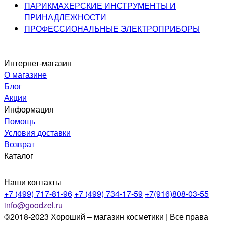
ПАРИКМАХЕРСКИЕ ИНСТРУМЕНТЫ И
ПРИНАДЛЕЖНОСТИ
ПРОФЕССИОНАЛЬНЫЕ ЭЛЕКТРОПРИБОРЫ
Интернет-магазин
О магазине
Блог
Акции
Информация
Помощь
Условия доставки
Возврат
Каталог
Наши контакты
+7 (499) 717-81-96
+7 (499) 734-17-59
+7(916)808-03-55
info@goodzel.ru
©2018-2023 Хороший – магазин косметики | Все права