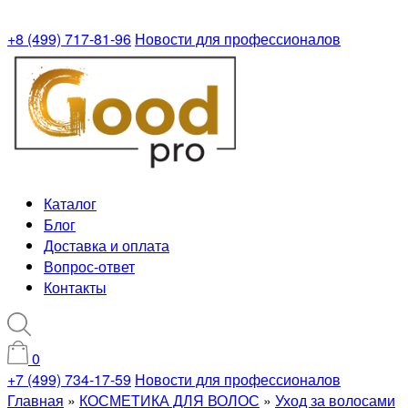
+8 (499) 717-81-96
Новости для профессионалов
Каталог
Блог
Доставка и оплата
Вопрос-ответ
Контакты
0
+7 (499) 734-17-59
Новости для профессионалов
Главная
»
КОСМЕТИКА ДЛЯ ВОЛОС
»
Уход за волосами