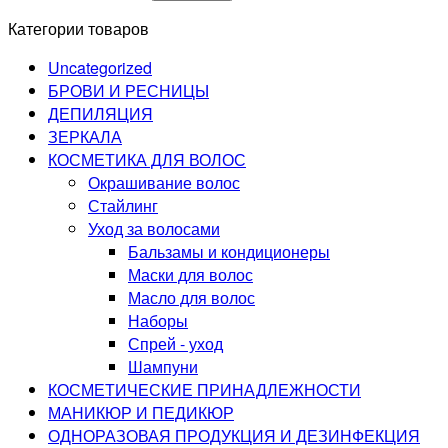
Категории товаров
Uncategorized
БРОВИ И РЕСНИЦЫ
ДЕПИЛЯЦИЯ
ЗЕРКАЛА
КОСМЕТИКА ДЛЯ ВОЛОС
Окрашивание волос
Стайлинг
Уход за волосами
Бальзамы и кондиционеры
Маски для волос
Масло для волос
Наборы
Спрей - уход
Шампуни
КОСМЕТИЧЕСКИЕ ПРИНАДЛЕЖНОСТИ
МАНИКЮР И ПЕДИКЮР
ОДНОРАЗОВАЯ ПРОДУКЦИЯ И ДЕЗИНФЕКЦИЯ