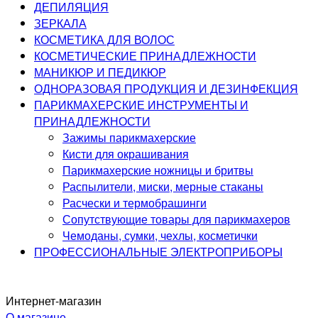
ДЕПИЛЯЦИЯ
ЗЕРКАЛА
КОСМЕТИКА ДЛЯ ВОЛОС
КОСМЕТИЧЕСКИЕ ПРИНАДЛЕЖНОСТИ
МАНИКЮР И ПЕДИКЮР
ОДНОРАЗОВАЯ ПРОДУКЦИЯ И ДЕЗИНФЕКЦИЯ
ПАРИКМАХЕРСКИЕ ИНСТРУМЕНТЫ И
ПРИНАДЛЕЖНОСТИ
Зажимы парикмахерские
Кисти для окрашивания
Парикмахерские ножницы и бритвы
Распылители, миски, мерные стаканы
Расчески и термобрашинги
Сопутствующие товары для парикмахеров
Чемоданы, сумки, чехлы, косметички
ПРОФЕССИОНАЛЬНЫЕ ЭЛЕКТРОПРИБОРЫ
Интернет-магазин
О магазине