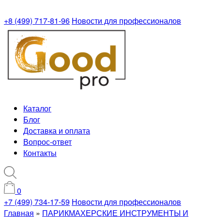
+8 (499) 717-81-96
Новости для профессионалов
Каталог
Блог
Доставка и оплата
Вопрос-ответ
Контакты
0
+7 (499) 734-17-59
Новости для профессионалов
Главная
»
ПАРИКМАХЕРСКИЕ ИНСТРУМЕНТЫ И