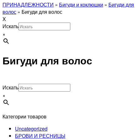
ПРИНАДЛЕЖНОСТИ
»
Бигуди и коклюшки
»
Бигуди для
волос
»
Бигуди для волос
X
Искать
×
Бигуди для волос
Искать
×
Категории товаров
Uncategorized
БРОВИ И РЕСНИЦЫ