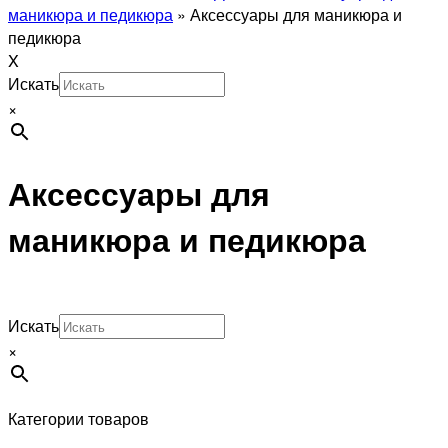
маникюра и педикюра
»
Аксессуары для маникюра и
педикюра
X
Искать
×
Аксессуары для
маникюра и педикюра
Искать
×
Категории товаров