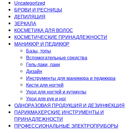
Uncategorized
БРОВИ И РЕСНИЦЫ
ДЕПИЛЯЦИЯ
ЗЕРКАЛА
КОСМЕТИКА ДЛЯ ВОЛОС
КОСМЕТИЧЕСКИЕ ПРИНАДЛЕЖНОСТИ
МАНИКЮР И ПЕДИКЮР
Базы, топы
Вспомогательные средства
Гель-лаки, лаки
Дизайн
Инструменты для маникюра и педикюра
Кисти для ногтей
Уход для ногтей и кутикулы
Уход для рук и ног
ОДНОРАЗОВАЯ ПРОДУКЦИЯ И ДЕЗИНФЕКЦИЯ
ПАРИКМАХЕРСКИЕ ИНСТРУМЕНТЫ И
ПРИНАДЛЕЖНОСТИ
ПРОФЕССИОНАЛЬНЫЕ ЭЛЕКТРОПРИБОРЫ