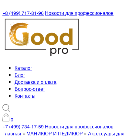
+8 (499) 717-81-96
Новости для профессионалов
Каталог
Блог
Доставка и оплата
Вопрос-ответ
Контакты
0
+7 (499) 734-17-59
Новости для профессионалов
Главная
»
МАНИКЮР И ПЕДИКЮР
»
Аксессуары для