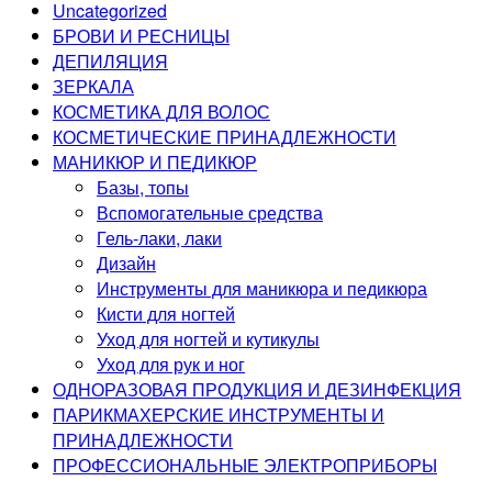
Uncategorized
БРОВИ И РЕСНИЦЫ
ДЕПИЛЯЦИЯ
ЗЕРКАЛА
КОСМЕТИКА ДЛЯ ВОЛОС
КОСМЕТИЧЕСКИЕ ПРИНАДЛЕЖНОСТИ
МАНИКЮР И ПЕДИКЮР
Базы, топы
Вспомогательные средства
Гель-лаки, лаки
Дизайн
Инструменты для маникюра и педикюра
Кисти для ногтей
Уход для ногтей и кутикулы
Уход для рук и ног
ОДНОРАЗОВАЯ ПРОДУКЦИЯ И ДЕЗИНФЕКЦИЯ
ПАРИКМАХЕРСКИЕ ИНСТРУМЕНТЫ И
ПРИНАДЛЕЖНОСТИ
ПРОФЕССИОНАЛЬНЫЕ ЭЛЕКТРОПРИБОРЫ