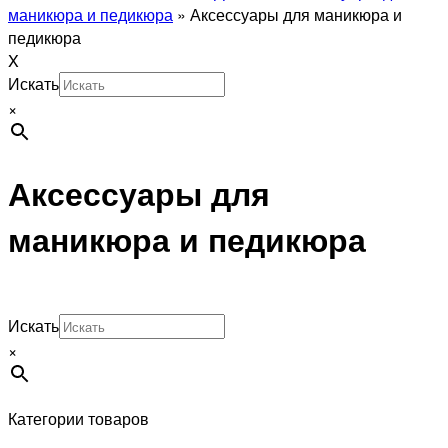
маникюра и педикюра
»
Аксессуары для маникюра и
педикюра
X
Искать
×
Аксессуары для
маникюра и педикюра
Искать
×
Категории товаров