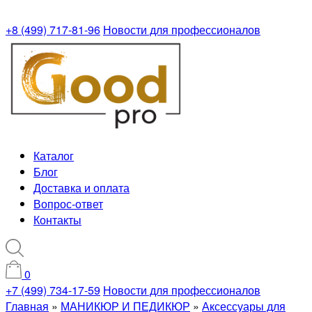
+8 (499) 717-81-96
Новости для профессионалов
Каталог
Блог
Доставка и оплата
Вопрос-ответ
Контакты
0
+7 (499) 734-17-59
Новости для профессионалов
Главная
»
МАНИКЮР И ПЕДИКЮР
»
Аксессуары для