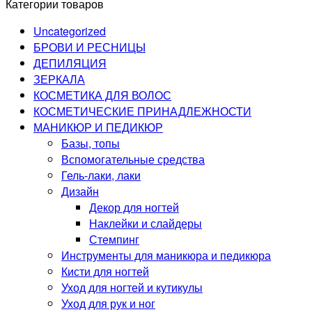
Категории товаров
Uncategorized
БРОВИ И РЕСНИЦЫ
ДЕПИЛЯЦИЯ
ЗЕРКАЛА
КОСМЕТИКА ДЛЯ ВОЛОС
КОСМЕТИЧЕСКИЕ ПРИНАДЛЕЖНОСТИ
МАНИКЮР И ПЕДИКЮР
Базы, топы
Вспомогательные средства
Гель-лаки, лаки
Дизайн
Декор для ногтей
Наклейки и слайдеры
Стемпинг
Инструменты для маникюра и педикюра
Кисти для ногтей
Уход для ногтей и кутикулы
Уход для рук и ног