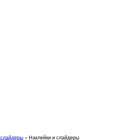
 слайдеры
»
Наклейки и слайдеры