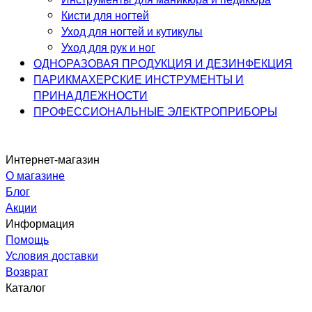
Кисти для ногтей
Уход для ногтей и кутикулы
Уход для рук и ног
ОДНОРАЗОВАЯ ПРОДУКЦИЯ И ДЕЗИНФЕКЦИЯ
ПАРИКМАХЕРСКИЕ ИНСТРУМЕНТЫ И
ПРИНАДЛЕЖНОСТИ
ПРОФЕССИОНАЛЬНЫЕ ЭЛЕКТРОПРИБОРЫ
Интернет-магазин
О магазине
Блог
Акции
Информация
Помощь
Условия доставки
Возврат
Каталог