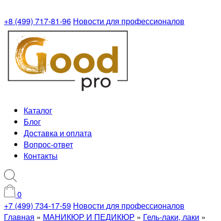
+8 (499) 717-81-96
Новости для профессионалов
Каталог
Блог
Доставка и оплата
Вопрос-ответ
Контакты
0
+7 (499) 734-17-59
Новости для профессионалов
Главная
»
МАНИКЮР И ПЕДИКЮР
»
Гель-лаки, лаки
»