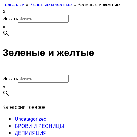
Гель-лаки
»
Зеленые и желтые
»
Зеленые и желтые
X
Искать
×
Зеленые и желтые
Искать
×
Категории товаров
Uncategorized
БРОВИ И РЕСНИЦЫ
ДЕПИЛЯЦИЯ