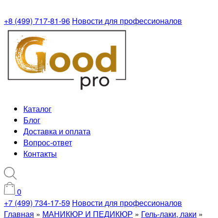
+8 (499) 717-81-96
Новости для профессионалов
Каталог
Блог
Доставка и оплата
Вопрос-ответ
Контакты
0
+7 (499) 734-17-59
Новости для профессионалов
Главная
»
МАНИКЮР И ПЕДИКЮР
»
Гель-лаки, лаки
»