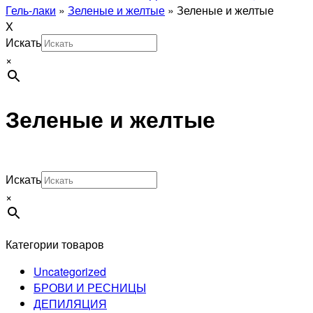
Гель-лаки
»
Зеленые и желтые
»
Зеленые и желтые
X
Искать
×
Зеленые и желтые
Искать
×
Категории товаров
Uncategorized
БРОВИ И РЕСНИЦЫ
ДЕПИЛЯЦИЯ