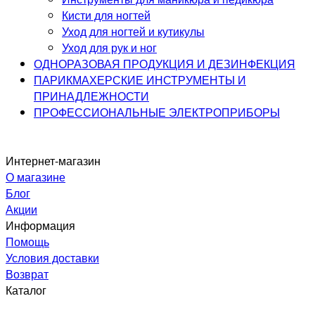
Кисти для ногтей
Уход для ногтей и кутикулы
Уход для рук и ног
ОДНОРАЗОВАЯ ПРОДУКЦИЯ И ДЕЗИНФЕКЦИЯ
ПАРИКМАХЕРСКИЕ ИНСТРУМЕНТЫ И
ПРИНАДЛЕЖНОСТИ
ПРОФЕССИОНАЛЬНЫЕ ЭЛЕКТРОПРИБОРЫ
Интернет-магазин
О магазине
Блог
Акции
Информация
Помощь
Условия доставки
Возврат
Каталог