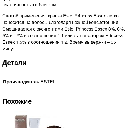
эластичностью и блеском.
Способ применения: краска Estel Princess Essex легко
наносится на волосы благодаря нежной консистенции.
Смешивается с оксигентами Estel Princess Essex 3%, 6%,
9% и 12% в соотношении 1:1 или с активатором Princess
Essex 1,5% в соотношении 1:2. Время выдержки – 35
минут.
Детали
Производитель
ESTEL
Похожие