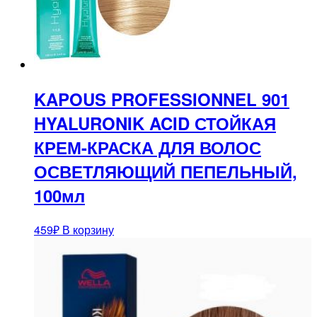
KAPOUS PROFESSIONNEL 901
HYALURONIK ACID СТОЙКАЯ
КРЕМ-КРАСКА ДЛЯ ВОЛОС
ОСВЕТЛЯЮЩИЙ ПЕПЕЛЬНЫЙ,
100мл
459
₽
В корзину