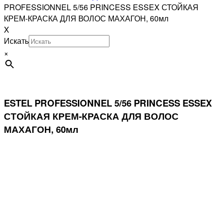
PROFESSIONNEL 5/56 PRINCESS ESSEX СТОЙКАЯ
КРЕМ-КРАСКА ДЛЯ ВОЛОС МАХАГОН, 60мл
X
Искать
×
ESTEL PROFESSIONNEL 5/56 PRINCESS ESSEX
СТОЙКАЯ КРЕМ-КРАСКА ДЛЯ ВОЛОС
МАХАГОН, 60мл