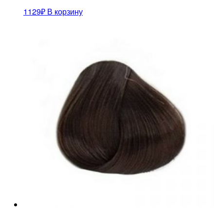
1129
₽
В корзину