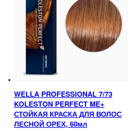
WELLA PROFESSIONAL 7/73
KOLESTON PERFECT ME+
СТОЙКАЯ КРАСКА ДЛЯ ВОЛОС
ЛЕСНОЙ ОРЕХ, 60мл