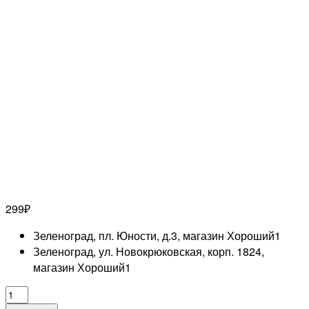
299
₽
Зеленоград, пл. Юности, д.3, магазин Хороший
1
Зеленоград, ул. Новокрюковская, корп. 1824,
магазин Хороший
1
Количество