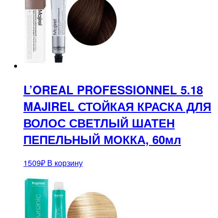
L’OREAL PROFESSIONNEL 5.18
MAJIREL СТОЙКАЯ КРАСКА ДЛЯ
ВОЛОС СВЕТЛЫЙ ШАТЕН
ПЕПЕЛЬНЫЙ МОККА, 60мл
1509
₽
В корзину