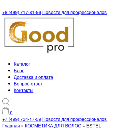
+8 (499) 717-81-96
Новости для профессионалов
Каталог
Блог
Доставка и оплата
Вопрос-ответ
Контакты
0
+7 (499) 734-17-59
Новости для профессионалов
Главная
»
КОСМЕТИКА ДЛЯ ВОЛОС
»
ESTEL