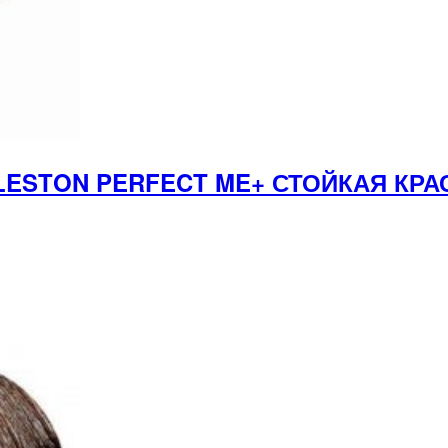
LESTON PERFECT ME+ СТОЙКАЯ КРА