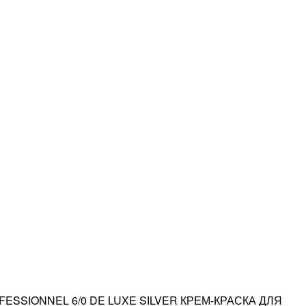
FESSIONNEL 6/0 DE LUXE SILVER КРЕМ-КРАСКА ДЛЯ