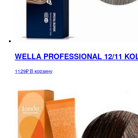
WELLA PROFESSIONAL 12/11 KO
1129
₽
В корзину