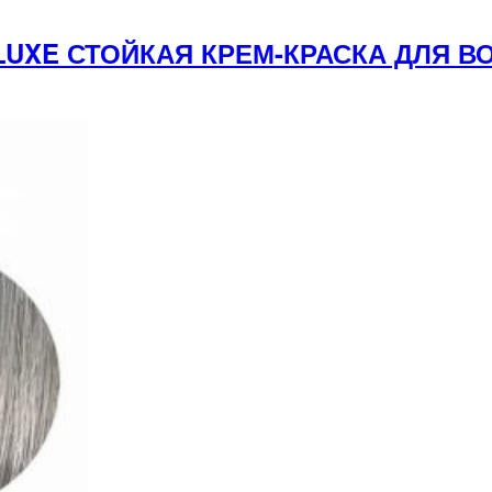
 LUXE СТОЙКАЯ КРЕМ-КРАСКА ДЛЯ 