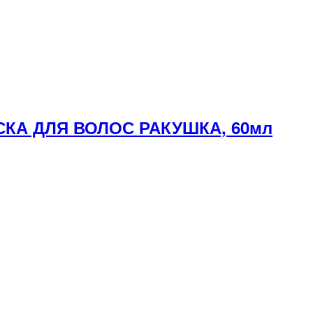
СКА ДЛЯ ВОЛОС РАКУШКА, 60мл