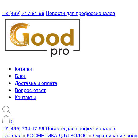
+8 (499) 717-81-96
Новости для профессионалов
Каталог
Блог
Доставка и оплата
Вопрос-ответ
Контакты
0
+7 (499) 734-17-59
Новости для профессионалов
Главная
»
КОСМЕТИКА ДЛЯ ВОЛОС
»
Окрашивание воло