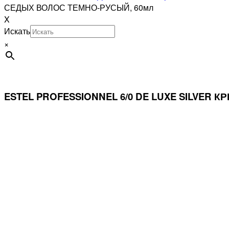
СЕДЫХ ВОЛОС ТЕМНО-РУСЫЙ, 60мл
X
Искать
×
ESTEL PROFESSIONNEL 6/0 DE LUXE SILVER