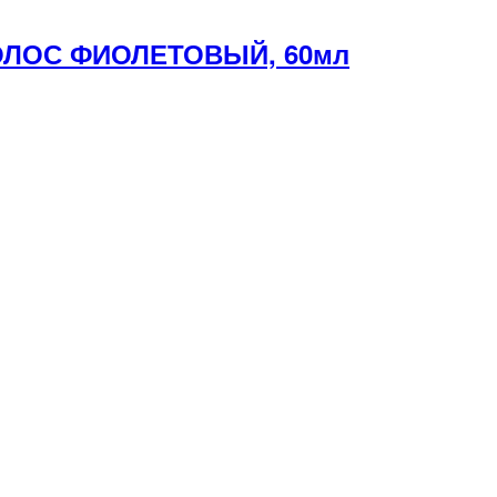
ВОЛОС ФИОЛЕТОВЫЙ, 60мл