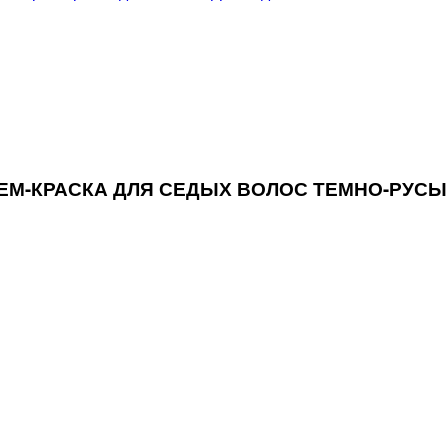
 КРЕМ-КРАСКА ДЛЯ СЕДЫХ ВОЛОС ТЕМНО-РУСЫ