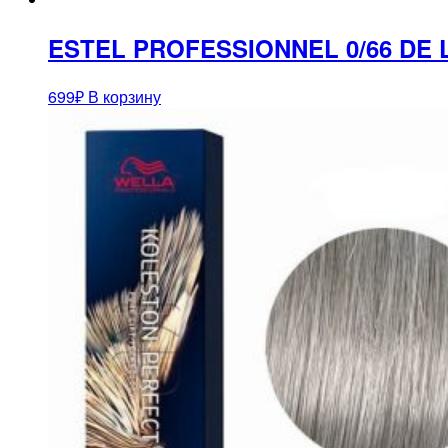
ESTEL PROFESSIONNEL 0/66 DE
699
₽
В корзину