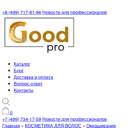
+8 (499) 717-81-96
Новости для профессионалов
Каталог
Блог
Доставка и оплата
Вопрос-ответ
Контакты
0
+7 (499) 734-17-59
Новости для профессионалов
Главная
»
КОСМЕТИКА ДЛЯ ВОЛОС
»
Окрашивание