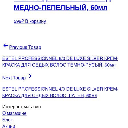
МЕДНО-ПЕПЕЛЬНЫЙ, 60мл
599
₽
В корзину
Навигация
Previous Товар
по
ESTEL PROFESSIONNEL 6/0 DE LUXE SILVER КРЕМ-
записям
КРАСКА ДЛЯ СЕДЫХ ВОЛОС ТЕМНО-РУСЫЙ, 60мл
Next Товар
ESTEL PROFESSIONNEL 4/0 DE LUXE SILVER КРЕМ-
КРАСКА ДЛЯ СЕДЫХ ВОЛОС ШАТЕН, 60мл
Интернет-магазин
О магазине
Блог
Акции