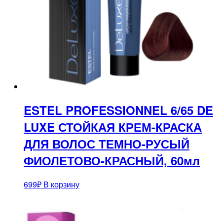
ESTEL PROFESSIONNEL 6/65 DE
LUXE СТОЙКАЯ КРЕМ-КРАСКА
ДЛЯ ВОЛОС ТЕМНО-РУСЫЙ
ФИОЛЕТОВО-КРАСНЫЙ, 60мл
699
₽
В корзину