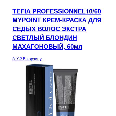
TEFIA PROFESSIONNEL10/60
MYPOINT КРЕМ-КРАСКА ДЛЯ
СЕДЫХ ВОЛОС ЭКСТРА
СВЕТЛЫЙ БЛОНДИН
МАХАГОНОВЫЙ, 60мл
319
₽
В корзину