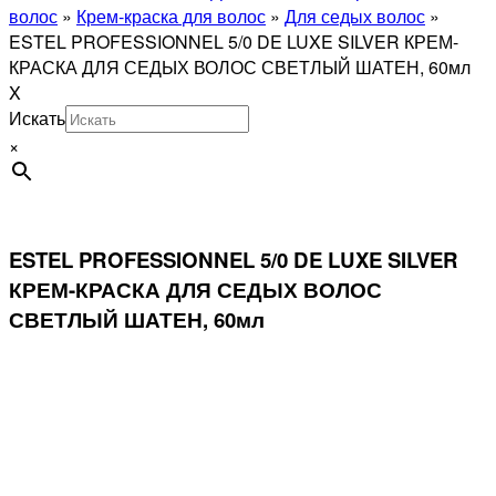
волос
»
Крем-краска для волос
»
Для седых волос
»
ESTEL PROFESSIONNEL 5/0 DE LUXE SILVER КРЕМ-
КРАСКА ДЛЯ СЕДЫХ ВОЛОС СВЕТЛЫЙ ШАТЕН, 60мл
X
Искать
×
ESTEL PROFESSIONNEL 5/0 DE LUXE SILVER
КРЕМ-КРАСКА ДЛЯ СЕДЫХ ВОЛОС
СВЕТЛЫЙ ШАТЕН, 60мл