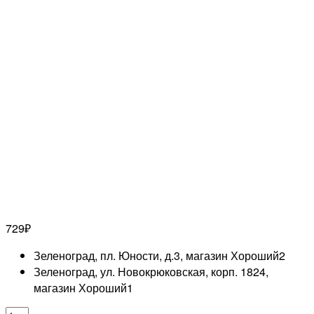
729
₽
Зеленоград, пл. Юности, д.3, магазин Хороший
2
Зеленоград, ул. Новокрюковская, корп. 1824,
магазин Хороший
1