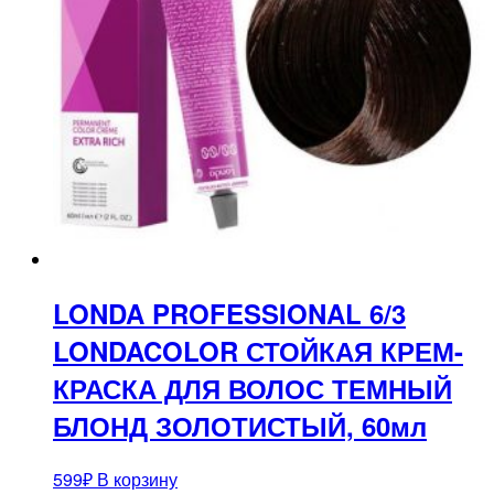
LONDA PROFESSIONAL 6/3
LONDACOLOR СТОЙКАЯ КРЕМ-
КРАСКА ДЛЯ ВОЛОС ТЕМНЫЙ
БЛОНД ЗОЛОТИСТЫЙ, 60мл
599
₽
В корзину