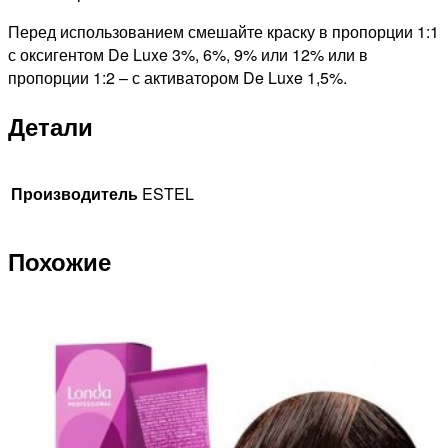
Перед использованием смешайте краску в пропорции 1:1
с оксигентом De Luxe 3%, 6%, 9% или 12% или в
пропорции 1:2 – с активатором De Luxe 1,5%.
Детали
Производитель
ESTEL
Похожие