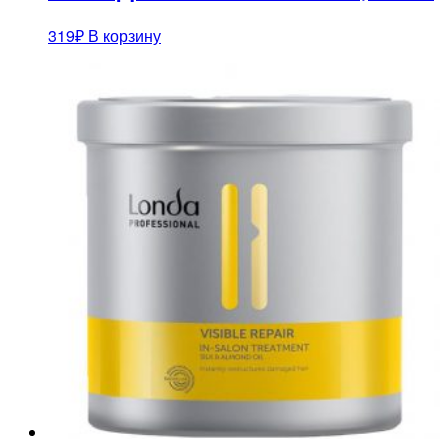
319
₽
В корзину