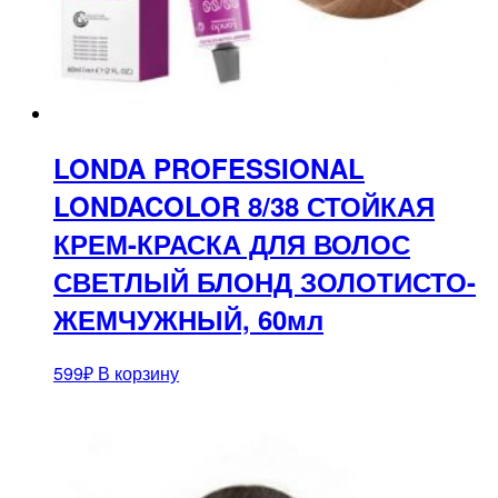
LONDA PROFESSIONAL
LONDACOLOR 8/38 СТОЙКАЯ
КРЕМ-КРАСКА ДЛЯ ВОЛОС
СВЕТЛЫЙ БЛОНД ЗОЛОТИСТО-
ЖЕМЧУЖНЫЙ, 60мл
599
₽
В корзину