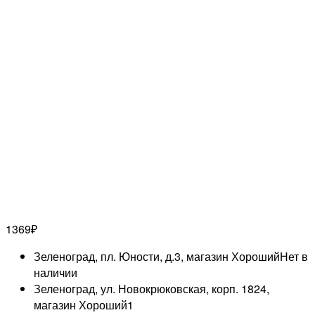
1369
₽
Зеленоград, пл. Юности, д.3, магазин Хороший
Нет в
наличии
Зеленоград, ул. Новокрюковская, корп. 1824,
магазин Хороший
1