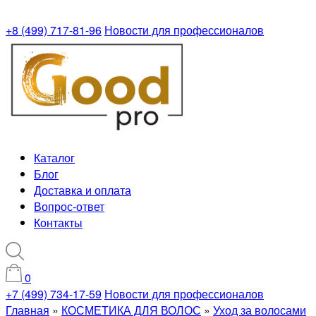
+8 (499) 717-81-96
Новости для профессионалов
Каталог
Блог
Доставка и оплата
Вопрос-ответ
Контакты
0
+7 (499) 734-17-59
Новости для профессионалов
Главная
»
КОСМЕТИКА ДЛЯ ВОЛОС
»
Уход за волосами