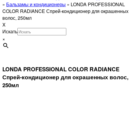
»
Бальзамы и кондиционеры
»
LONDA PROFESSIONAL
COLOR RADIANCE Спрей-кондиционер для окрашенных
волос, 250мл
X
Искать
×
LONDA PROFESSIONAL COLOR RADIANCE
Спрей-кондиционер для окрашенных волос,
250мл