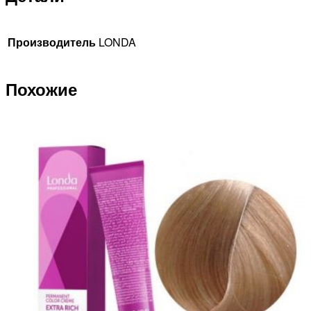
Производитель
LONDA
Похожие