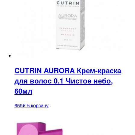
CUTRIN AURORA Крем-краска
для волос 0.1 Чистое небо,
60мл
659
₽
В корзину