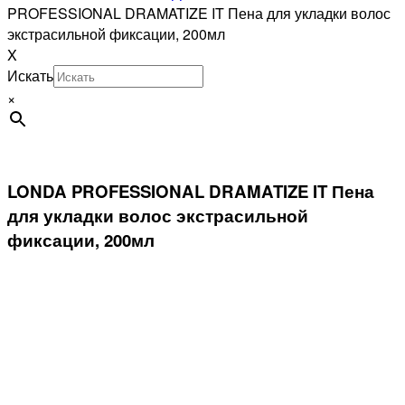
PROFESSIONAL DRAMATIZE IT Пена для укладки волос
экстрасильной фиксации, 200мл
X
Искать
×
LONDA PROFESSIONAL DRAMATIZE IT Пена
для укладки волос экстрасильной
фиксации, 200мл