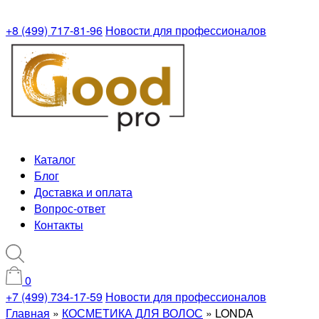
+8 (499) 717-81-96
Новости для профессионалов
Каталог
Блог
Доставка и оплата
Вопрос-ответ
Контакты
0
+7 (499) 734-17-59
Новости для профессионалов
Главная
»
КОСМЕТИКА ДЛЯ ВОЛОС
»
LONDA