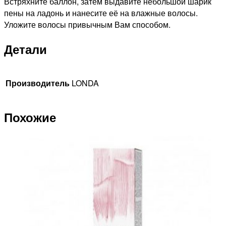
Встряхните баллон, затем выдавите небольшой шарик
пены на ладонь и нанесите её на влажные волосы.
Уложите волосы привычным Вам способом.
Детали
Производитель
LONDA
Похожие