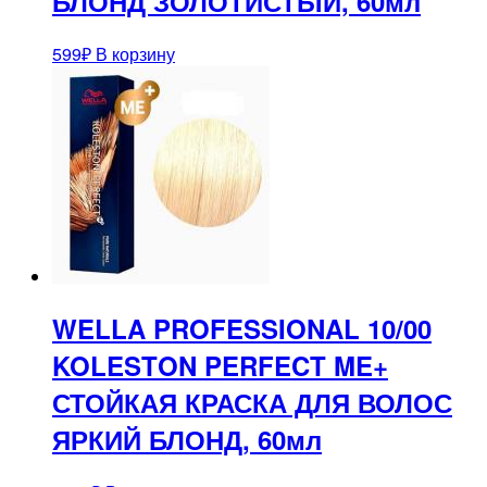
БЛОНД ЗОЛОТИСТЫЙ, 60мл
599
₽
В корзину
WELLA PROFESSIONAL 10/00
KOLESTON PERFECT ME+
СТОЙКАЯ КРАСКА ДЛЯ ВОЛОС
ЯРКИЙ БЛОНД, 60мл