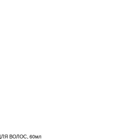
ЛЯ ВОЛОС, 60мл