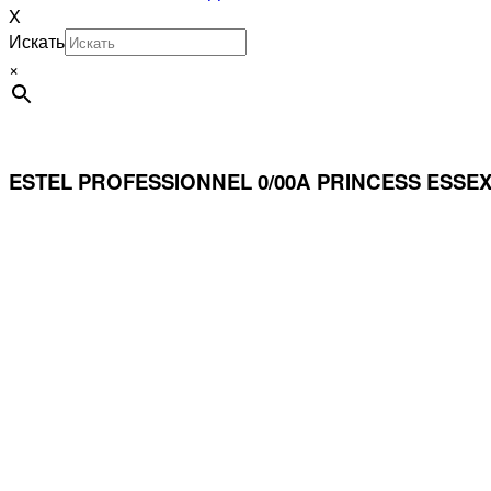
X
Искать
×
ESTEL PROFESSIONNEL 0/00A PRINCESS ESS