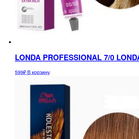
LONDA PROFESSIONAL 7/0 LOND
599
₽
В корзину