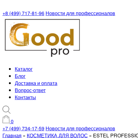
+8 (499) 717-81-96
Новости для профессионалов
Каталог
Блог
Доставка и оплата
Вопрос-ответ
Контакты
0
+7 (499) 734-17-59
Новости для профессионалов
Главная
»
КОСМЕТИКА ДЛЯ ВОЛОС
»
ESTEL PROFESSIO