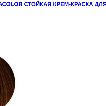
DACOLOR СТОЙКАЯ КРЕМ-КРАСКА Д