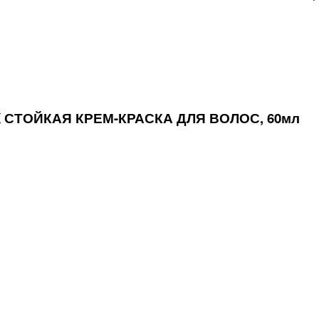
EX СТОЙКАЯ КРЕМ-КРАСКА ДЛЯ ВОЛОС, 60мл