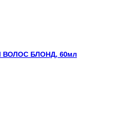
 ВОЛОС БЛОНД, 60мл