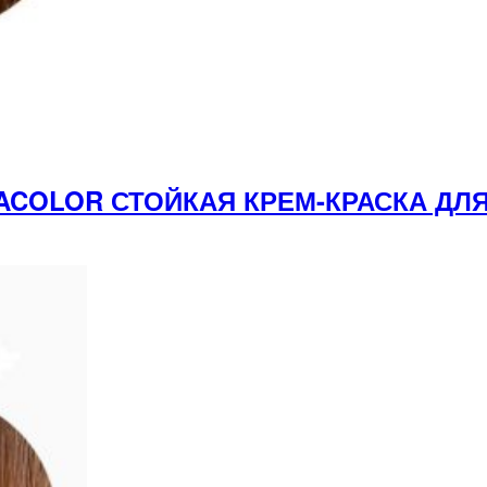
ACOLOR СТОЙКАЯ КРЕМ-КРАСКА ДЛЯ