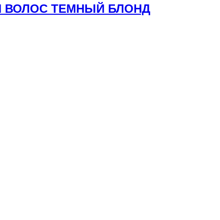
ЛЯ ВОЛОС ТЕМНЫЙ БЛОНД