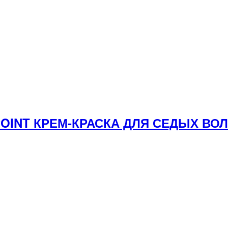
YPOINT КРЕМ-КРАСКА ДЛЯ СЕДЫХ В