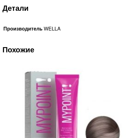
Детали
Производитель
WELLA
Похожие