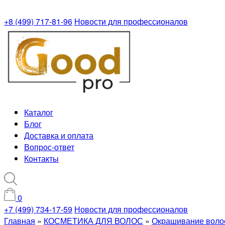
+8 (499) 717-81-96
Новости для профессионалов
Каталог
Блог
Доставка и оплата
Вопрос-ответ
Контакты
0
+7 (499) 734-17-59
Новости для профессионалов
Главная
»
КОСМЕТИКА ДЛЯ ВОЛОС
»
Окрашивание воло