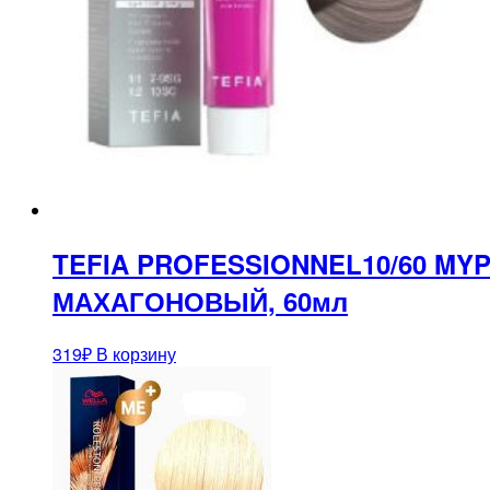
TEFIA PROFESSIONNEL10/60 M
МАХАГОНОВЫЙ, 60мл
319
₽
В корзину