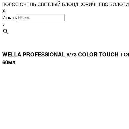
ВОЛОС ОЧЕНЬ СВЕТЛЫЙ БЛОНД КОРИЧНЕВО-ЗОЛОТИ
X
Искать
×
WELLA PROFESSIONAL 9/73 COLOR TOUCH
60мл