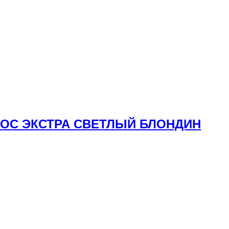
ОЛОС ЭКСТРА СВЕТЛЫЙ БЛОНДИН