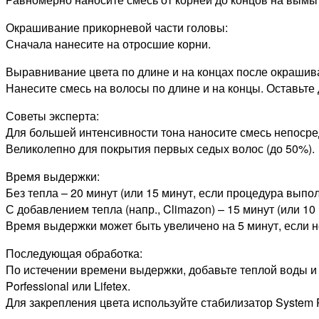
Окрашивание прикорневой части головы:
Сначала нанесите на отросшие корни.
Выравнивание цвета по длине и на концах после окрашив
Нанесите смесь на волосы по длине и на концы. Оставьте 
Советы эксперта:
Для большей интенсивности тона наносите смесь непосре
Великолепно для покрытия первых седых волос (до 50%).
Время выдержки:
Без тепла – 20 минут (или 15 минут, если процедура выпо
С добавлением тепла (напр., Climazon) – 15 минут (или 1
Время выдержки может быть увеличено на 5 минут, если 
Последующая обработка:
По истечении времени выдержки, добавьте теплой воды и
Porfessional или Lifetex.
Для закрепления цвета используйте стабилизатор System Pr