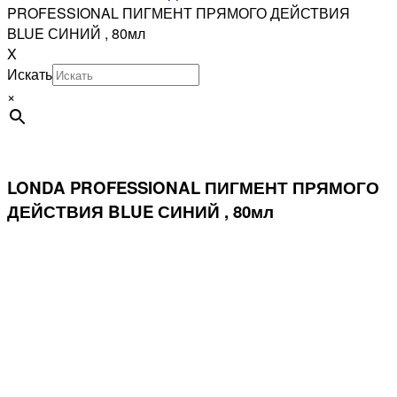
PROFESSIONAL ПИГМЕНТ ПРЯМОГО ДЕЙСТВИЯ
BLUE СИНИЙ , 80мл
X
Искать
×
LONDA PROFESSIONAL ПИГМЕНТ ПРЯМОГО
ДЕЙСТВИЯ BLUE СИНИЙ , 80мл