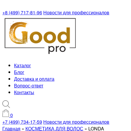
+8 (499) 717-81-96
Новости для профессионалов
Каталог
Блог
Доставка и оплата
Вопрос-ответ
Контакты
0
+7 (499) 734-17-59
Новости для профессионалов
Главная
»
КОСМЕТИКА ДЛЯ ВОЛОС
»
LONDA