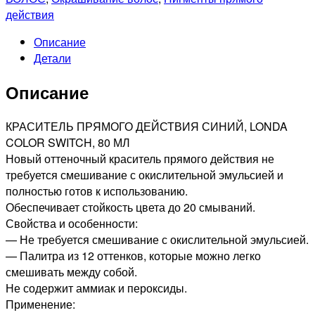
действия
Описание
Детали
Описание
КРАСИТЕЛЬ ПРЯМОГО ДЕЙСТВИЯ СИНИЙ, LONDA
COLOR SWITCH, 80 МЛ
Новый оттеночный краситель прямого действия не
требуется смешивание с окислительной эмульсией и
полностью готов к использованию.
Обеспечивает стойкость цвета до 20 смываний.
Свойства и особенности:
— Не требуется смешивание с окислительной эмульсией.
— Палитра из 12 оттенков, которые можно легко
смешивать между собой.
Не содержит аммиак и пероксиды.
Применение: