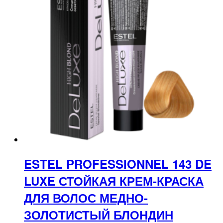
ESTEL PROFESSIONNEL 143 DE
LUXE СТОЙКАЯ КРЕМ-КРАСКА
ДЛЯ ВОЛОС МЕДНО-
ЗОЛОТИСТЫЙ БЛОНДИН