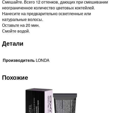
Смешайте. Всего 12 оттенков, дающих при смешивании
неограниченное количество цветовых коктейлей.
Нанесите на предварительно осветленные или
натуральные волосы.
Оставьте на 20 мин.
Смойте водой.
Детали
Производитель
LONDA
Похожие