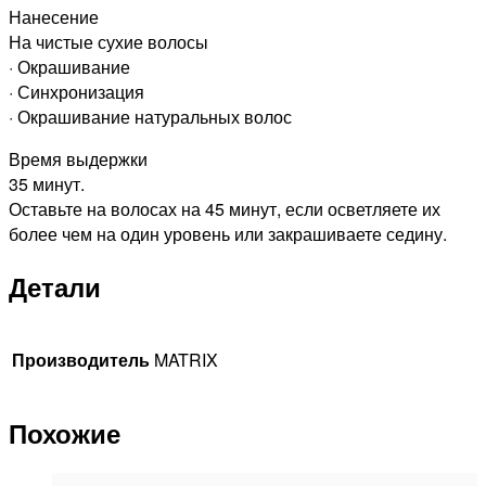
Нанесение
На чистые сухие волосы
· Окрашивание
· Синхронизация
· Окрашивание натуральных волос
Время выдержки
35 минут.
Оставьте на волосах на 45 минут, если осветляете их
более чем на один уровень или закрашиваете седину.
Детали
Производитель
MATRIX
Похожие