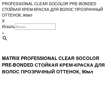
PROFESSIONAL CLEAR SOCOLOR PRE-BONDED
СТОЙКАЯ КРЕМ-КРАСКА ДЛЯ ВОЛОС ПРОЗРАЧНЫЙ
ОТТЕНОК, 90мл
X
Искать
×
MATRIX PROFESSIONAL CLEAR SOCOLOR
PRE-BONDED СТОЙКАЯ КРЕМ-КРАСКА ДЛЯ
ВОЛОС ПРОЗРАЧНЫЙ ОТТЕНОК, 90мл