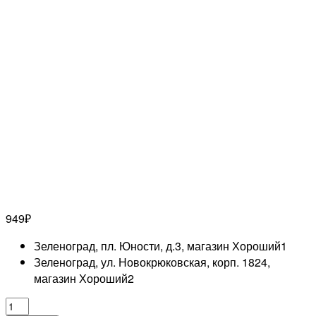
949
₽
Зеленоград, пл. Юности, д.3, магазин Хороший
1
Зеленоград, ул. Новокрюковская, корп. 1824,
магазин Хороший
2
Количество