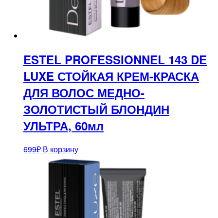
ESTEL PROFESSIONNEL 143 DE
LUXE СТОЙКАЯ КРЕМ-КРАСКА
ДЛЯ ВОЛОС МЕДНО-
ЗОЛОТИСТЫЙ БЛОНДИН
УЛЬТРА, 60мл
699
₽
В корзину