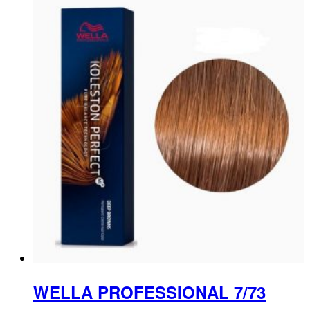
WELLA PROFESSIONAL 7/73