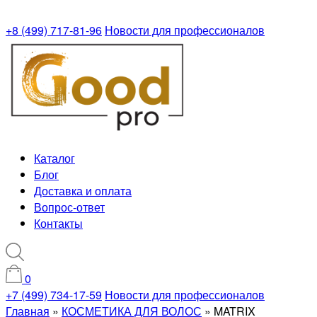
+8 (499) 717-81-96
Новости для профессионалов
Каталог
Блог
Доставка и оплата
Вопрос-ответ
Контакты
0
+7 (499) 734-17-59
Новости для профессионалов
Главная
»
КОСМЕТИКА ДЛЯ ВОЛОС
»
MATRIX