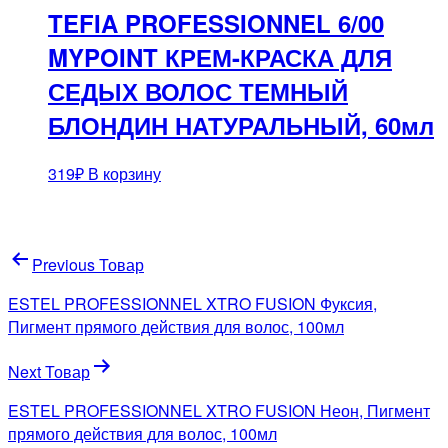
TEFIA PROFESSIONNEL 6/00
MYPOINT КРЕМ-КРАСКА ДЛЯ
СЕДЫХ ВОЛОС ТЕМНЫЙ
БЛОНДИН НАТУРАЛЬНЫЙ, 60мл
319
₽
В корзину
Навигация
Previous Товар
по
ESTEL PROFESSIONNEL XTRO FUSION Фуксия,
записям
Пигмент прямого действия для волос, 100мл
Next Товар
ESTEL PROFESSIONNEL XTRO FUSION Неон, Пигмент
прямого действия для волос, 100мл