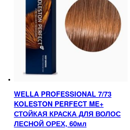
WELLA PROFESSIONAL 7/73
KOLESTON PERFECT ME+
СТОЙКАЯ КРАСКА ДЛЯ ВОЛОС
ЛЕСНОЙ ОРЕХ, 60мл