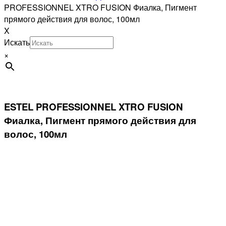
PROFESSIONNEL XTRO FUSION Фиалка, Пигмент
прямого действия для волос, 100мл
X
Искать
×
ESTEL PROFESSIONNEL XTRO FUSION
Фиалка, Пигмент прямого действия для
волос, 100мл