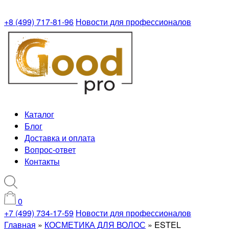
+8 (499) 717-81-96
Новости для профессионалов
Каталог
Блог
Доставка и оплата
Вопрос-ответ
Контакты
0
+7 (499) 734-17-59
Новости для профессионалов
Главная
»
КОСМЕТИКА ДЛЯ ВОЛОС
»
ESTEL