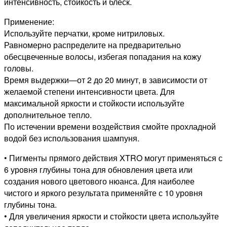
интенсивность, стойкость и блеск.
Применение:
Используйте перчатки, кроме нитриловых.
Равномерно распределите на предварительно
обесцвеченные волосы, избегая попадания на кожу
головы.
Время выдержки—от 2 до 20 минут, в зависимости от
желаемой степени интенсивности цвета. Для
максимальной яркости и стойкости используйте
дополнительное тепло.
По истечении времени воздействия смойте прохладной
водой без использования шампуня.
• Пигменты прямого действия XTRO могут применяться с
6 уровня глубины тона для обновления цвета или
создания нового цветового нюанса. Для наиболее
чистого и яркого результата применяйте с 10 уровня
глубины тона.
• Для увеличения яркости и стойкости цвета используйте