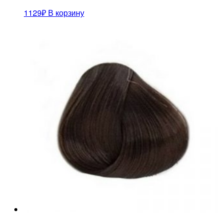
1129
₽
В корзину