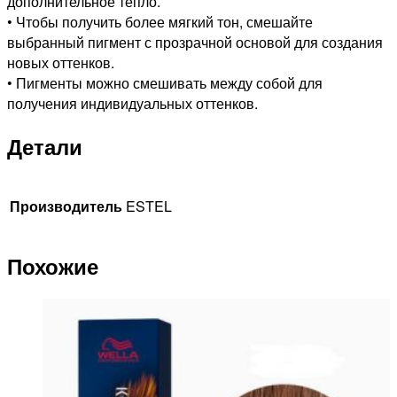
дополнительное тепло.
• Чтобы получить более мягкий тон, смешайте
выбранный пигмент с прозрачной основой для создания
новых оттенков.
• Пигменты можно смешивать между собой для
получения индивидуальных оттенков.
Детали
Производитель
ESTEL
Похожие