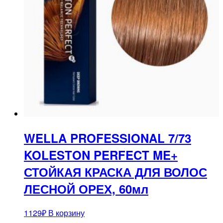
WELLA PROFESSIONAL 7/73
KOLESTON PERFECT ME+
СТОЙКАЯ КРАСКА ДЛЯ ВОЛОС
ЛЕСНОЙ ОРЕХ, 60мл
1129
₽
В корзину