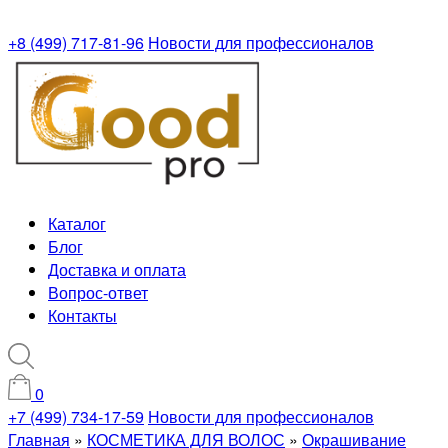
+8 (499) 717-81-96
Новости для профессионалов
Каталог
Блог
Доставка и оплата
Вопрос-ответ
Контакты
0
+7 (499) 734-17-59
Новости для профессионалов
Главная
»
КОСМЕТИКА ДЛЯ ВОЛОС
»
Окрашивание