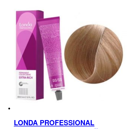
LONDA PROFESSIONAL