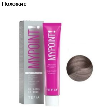
Похожие