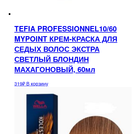
TEFIA PROFESSIONNEL10/60
MYPOINT КРЕМ-КРАСКА ДЛЯ
СЕДЫХ ВОЛОС ЭКСТРА
СВЕТЛЫЙ БЛОНДИН
МАХАГОНОВЫЙ, 60мл
319
₽
В корзину