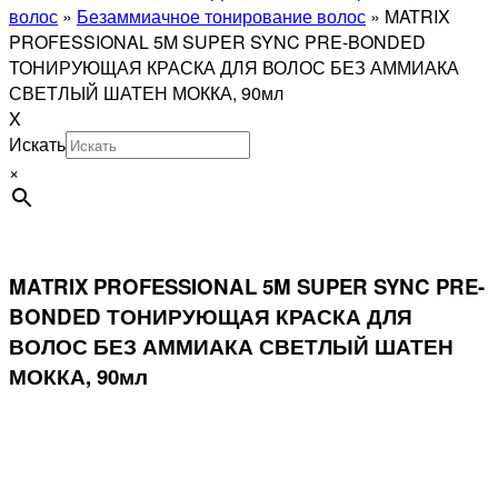
волос
»
Безаммиачное тонирование волос
»
MATRIX
PROFESSIONAL 5M SUPER SYNC PRE-BONDED
ТОНИРУЮЩАЯ КРАСКА ДЛЯ ВОЛОС БЕЗ АММИАКА
СВЕТЛЫЙ ШАТЕН МОККА, 90мл
X
Искать
×
MATRIX PROFESSIONAL 5M SUPER SYNC PRE-
BONDED ТОНИРУЮЩАЯ КРАСКА ДЛЯ
ВОЛОС БЕЗ АММИАКА СВЕТЛЫЙ ШАТЕН
МОККА, 90мл