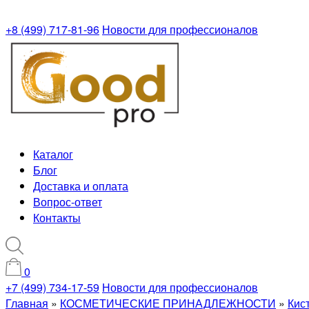
+8 (499) 717-81-96
Новости для профессионалов
Каталог
Блог
Доставка и оплата
Вопрос-ответ
Контакты
0
+7 (499) 734-17-59
Новости для профессионалов
Главная
»
КОСМЕТИЧЕСКИЕ ПРИНАДЛЕЖНОСТИ
»
Кис