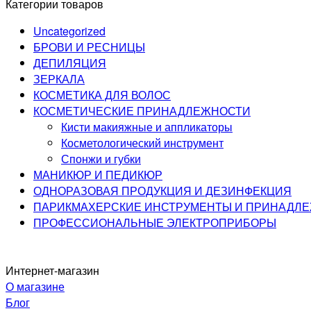
Категории товаров
Uncategorized
БРОВИ И РЕСНИЦЫ
ДЕПИЛЯЦИЯ
ЗЕРКАЛА
КОСМЕТИКА ДЛЯ ВОЛОС
КОСМЕТИЧЕСКИЕ ПРИНАДЛЕЖНОСТИ
Кисти макияжные и аппликаторы
Косметологический инструмент
Спонжи и губки
МАНИКЮР И ПЕДИКЮР
ОДНОРАЗОВАЯ ПРОДУКЦИЯ И ДЕЗИНФЕКЦИЯ
ПАРИКМАХЕРСКИЕ ИНСТРУМЕНТЫ И ПРИНАДЛ
ПРОФЕССИОНАЛЬНЫЕ ЭЛЕКТРОПРИБОРЫ
Интернет-магазин
О магазине
Блог