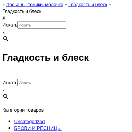
»
Лосьоны, тоники, молочко
»
Гладкость и блеск
»
Гладкость и блеск
X
Искать
×
Гладкость и блеск
Искать
×
Категории товаров
Uncategorized
БРОВИ И РЕСНИЦЫ